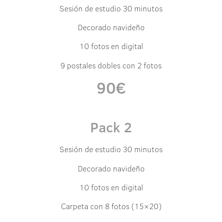
Sesión de estudio 30 minutos
Decorado navideño
10 fotos en digital
9 postales dobles con 2 fotos
90€
Pack 2
Sesión de estudio 30 minutos
Decorado navideño
10 fotos en digital
Carpeta con 8 fotos (15×20)