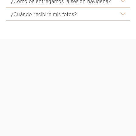
¿Cómo os entregamos la sesión navideña?
¿Cuándo recibiré mis fotos?