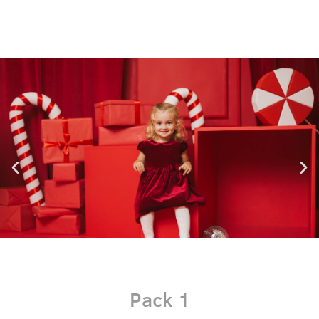
Pack 1