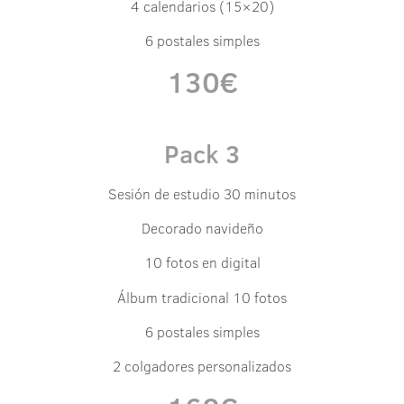
4 calendarios (15×20)
6 postales simples
130€
Pack 3
Sesión de estudio 30 minutos
Decorado navideño
10 fotos en digital
Álbum tradicional 10 fotos
6 postales simples
2 colgadores personalizados