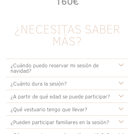
160€
¿NECESITAS SABER
MÁS?
¿Cuándo puedo reservar mi sesión de
navidad?
¿Cuánto dura la sesión?
¿A partir de qué edad se puede participar?
¿Qué vestuario tengo que llevar?
¿Pueden participar familiares en la sesión?