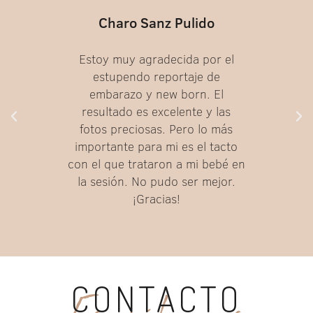
Charo Sanz Pulido
Estoy muy agradecida por el
estupendo reportaje de
embarazo y new born. El
resultado es excelente y las
fotos preciosas. Pero lo más
importante para mi es el tacto
con el que trataron a mi bebé en
la sesión. No pudo ser mejor.
¡Gracias!
CONTACTO