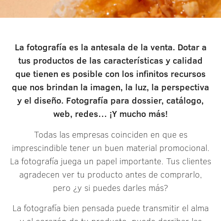
La fotografía es la antesala de la venta. Dotar a
tus productos de las características y calidad
que tienen es posible con los infinitos recursos
que nos brindan la imagen, la luz, la perspectiva
y el diseño. Fotografía para dossier, catálogo,
web, redes… ¡Y mucho más!
Todas las empresas coinciden en que es
imprescindible tener un buen material promocional.
La fotografía juega un papel importante. Tus clientes
agradecen ver tu producto antes de comprarlo,
pero ¿y si puedes darles más?
La fotografía bien pensada puede transmitir el alma