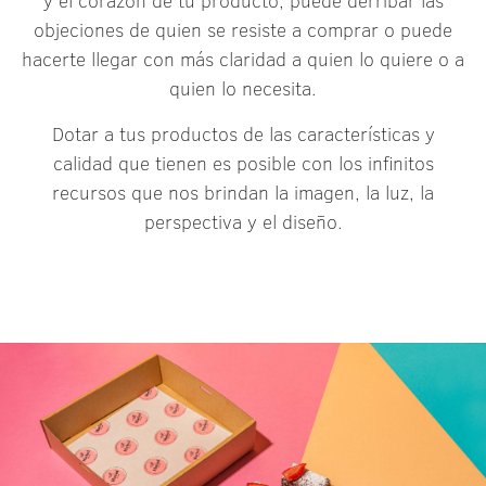
y el corazón de tu producto, puede derribar las
objeciones de quien se resiste a comprar o puede
hacerte llegar con más claridad a quien lo quiere o a
quien lo necesita.
Dotar a tus productos de las características y
calidad que tienen es posible con los infinitos
recursos que nos brindan la imagen, la luz, la
perspectiva y el diseño.