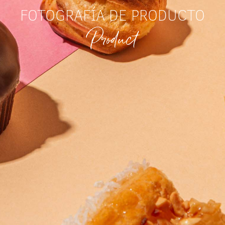
FOTOGRAFÍA DE PRODUCTO
Product