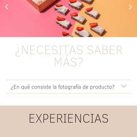
¿NECESITAS SABER
MÁS?
¿En qué consiste la fotografía de producto?
EXPERIENCIAS