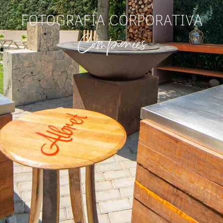
FOTOGRAFÍA CORPORATIVA
Companies