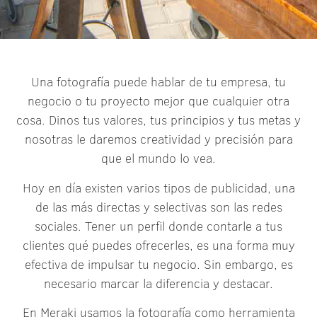
Una fotografía puede hablar de tu empresa, tu
negocio o tu proyecto mejor que cualquier otra
cosa. Dinos tus valores, tus principios y tus metas y
nosotras le daremos creatividad y precisión para
que el mundo lo vea.
Hoy en día existen varios tipos de publicidad, una
de las más directas y selectivas son las redes
sociales. Tener un perfil donde contarle a tus
clientes qué puedes ofrecerles, es una forma muy
efectiva de impulsar tu negocio. Sin embargo, es
necesario marcar la diferencia y destacar.
En Meraki usamos la fotografía como herramienta