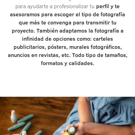
para ayudarte a profesionalizar tu
perfil y te
asesoramos para escoger el tipo de fotografía
que más te convenga para transmitir tu
proyecto.
También adaptamos la fotografía a
infinidad de opciones como: carteles
publicitarios, pósters, murales fotográficos,
anuncios en revistas, etc. Todo tipo de tamaños,
formatos y calidades.