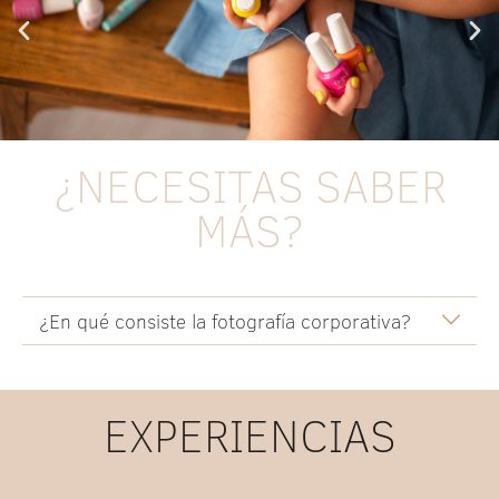
¿NECESITAS SABER
MÁS?
¿En qué consiste la fotografía corporativa?
EXPERIENCIAS