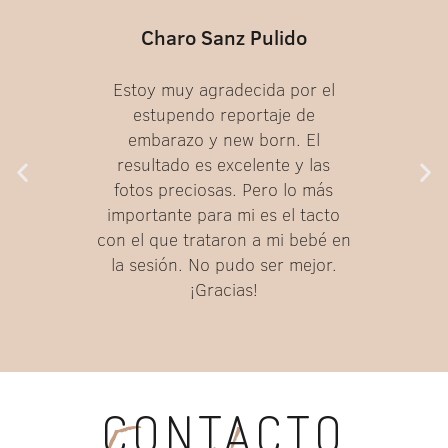
Charo Sanz Pulido
Estoy muy agradecida por el
estupendo reportaje de
embarazo y new born. El
resultado es excelente y las
fotos preciosas. Pero lo más
importante para mi es el tacto
con el que trataron a mi bebé en
la sesión. No pudo ser mejor.
¡Gracias!
CONTACTO