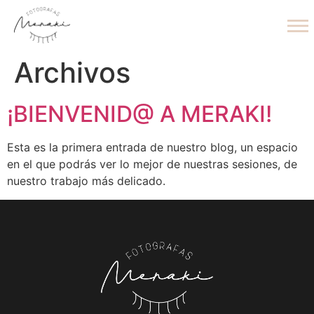
Archivos
¡BIENVENID@ A MERAKI!
Esta es la primera entrada de nuestro blog, un espacio
en el que podrás ver lo mejor de nuestras sesiones, de
nuestro trabajo más delicado.